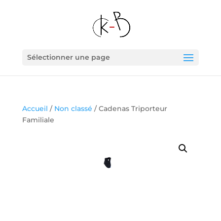
Sélectionner une page
Accueil
/
Non classé
/ Cadenas Triporteur
Familiale