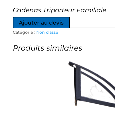
Cadenas Triporteur Familiale
Ajouter au devis
Catégorie :
Non classé
Produits similaires