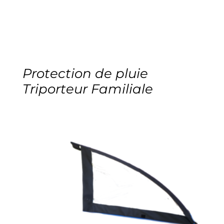
Protection de pluie
Triporteur Familiale