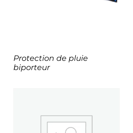
Protection de pluie
biporteur