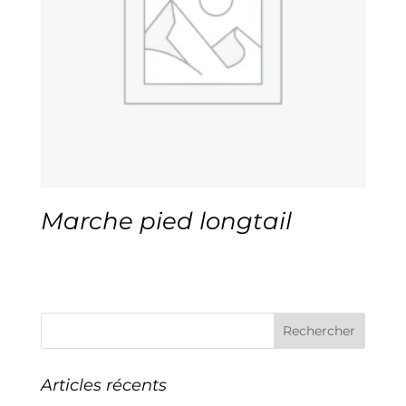
Marche pied longtail
Rechercher
Articles récents