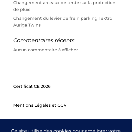
Changement arceaux de tente sur la protection
de pluie
Changement du levier de frein parking Tektro
Auriga Twins
Commentaires récents
Aucun commentaire à afficher.
Certificat CE 2026
Mentions Légales et CGV
Téléphone : +33(0)6 21 39 47 68