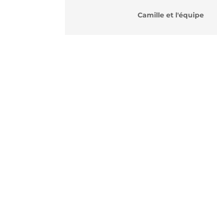
Camille et l'équipe