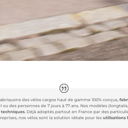
 fabriquons des vélos cargos haut de gamme 100% conçus,
fab
l ou des personnes de 7 jours à 77 ans. Nos modèles (longtails,
 techniques
. Déjà adoptés partout en France par des particuli
treprises, nos vélos sont la solution idéale pour les
utilisations