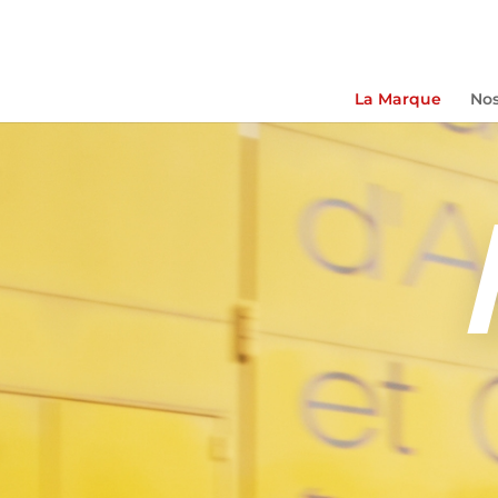
La Marque
Nos