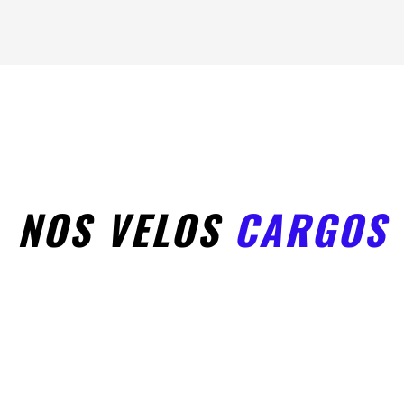
NOS VELOS
CARGOS