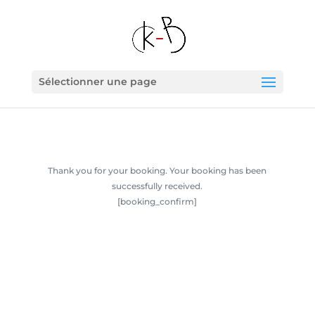
Sélectionner une page
Thank you for your booking. Your booking has been
successfully received.
[booking_confirm]