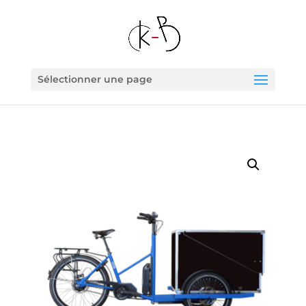
Sélectionner une page