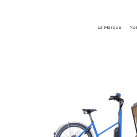
La Marque
Nos