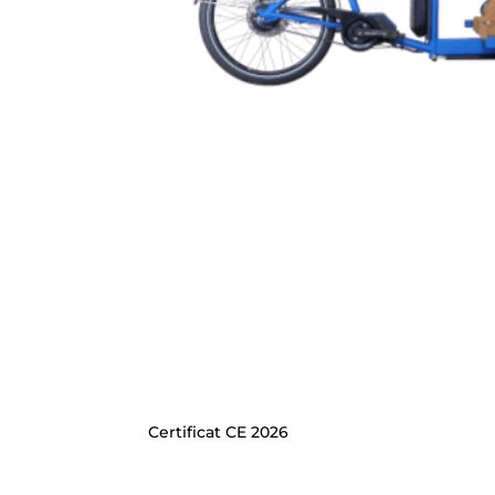
Certificat CE 2026