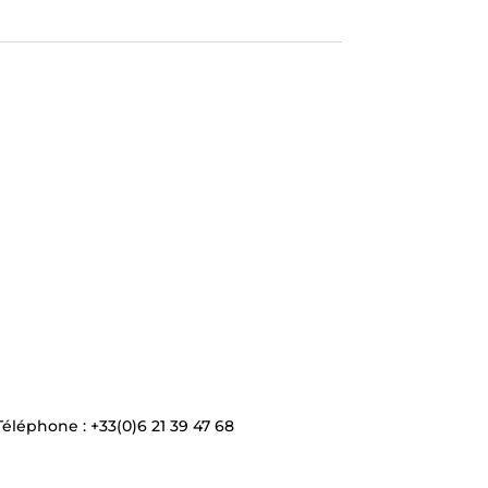
Téléphone : +33(0)6 21 39 47 68